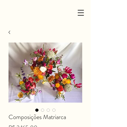
Composições Matriarca