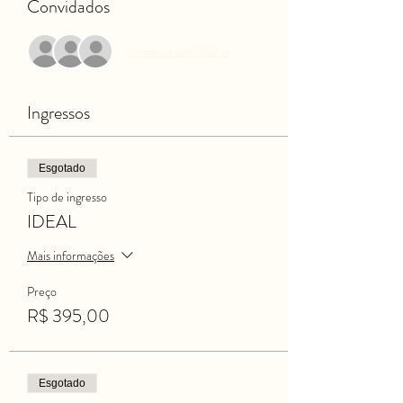
Convidados
+2 outros convidados
Ingressos
Esgotado
Tipo de ingresso
IDEAL
Mais informações
Preço
R$ 395,00
Esgotado