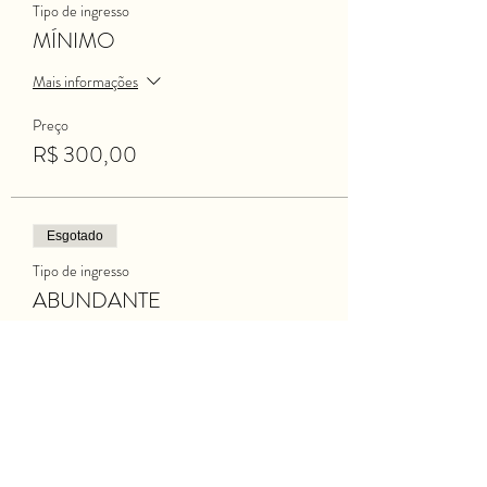
Tipo de ingresso
MÍNIMO
Mais informações
Preço
R$ 300,00
Esgotado
Tipo de ingresso
ABUNDANTE
Mais informações
Preço
R$ 415,00